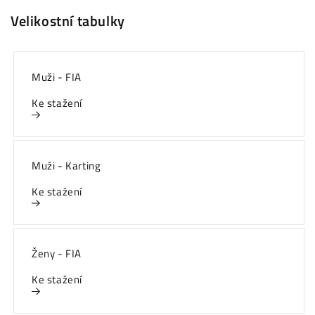
Velikostní tabulky
Muži - FIA
Ke stažení
Muži - Karting
Ke stažení
Ženy - FIA
Ke stažení