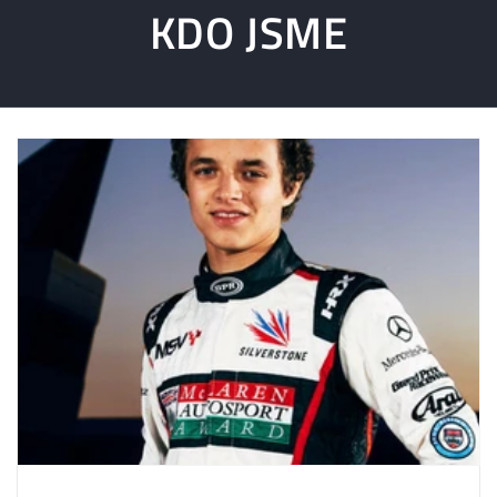
KDO JSME