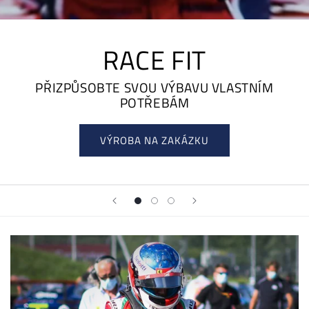
RACE FIT
PŘIZPŮSOBTE SVOU VÝBAVU VLASTNÍM
POTŘEBÁM
VÝROBA NA ZAKÁZKU