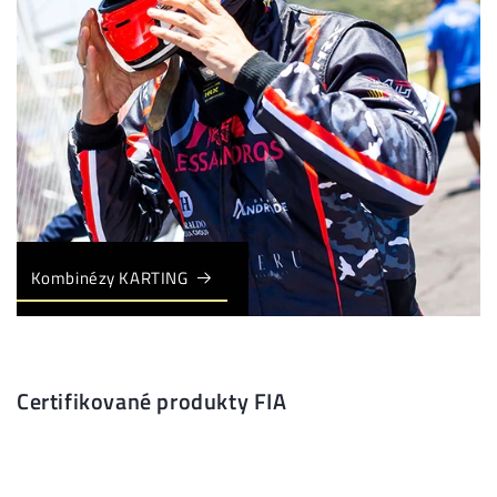
Kombinézy KARTING
Certifikované produkty FIA