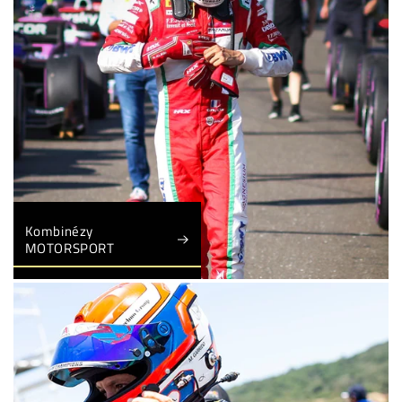
Kombinézy
MOTORSPORT