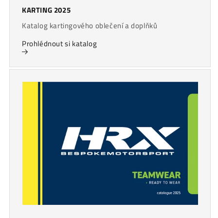
KARTING 2025
Katalog kartingového oblečení a doplňků
Prohlédnout si katalog