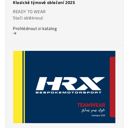
Klasické týmové oblečení 2025
READY TO WEAR
Stačí obléknout
Prohlédnout si katalog