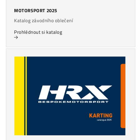
MOTORSPORT 2025
Katalog závodního oblečení
Prohlédnout si katalog