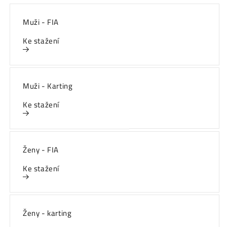
Muži - FIA
Ke stažení
Muži - Karting
Ke stažení
Ženy - FIA
Ke stažení
Ženy - karting